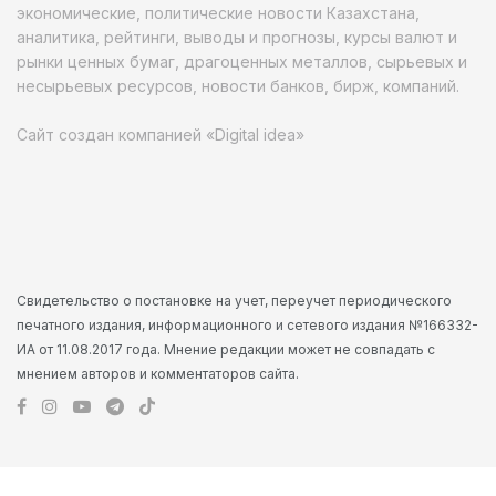
экономические, политические новости Казахстана,
аналитика, рейтинги, выводы и прогнозы, курсы валют и
рынки ценных бумаг, драгоценных металлов, сырьевых и
несырьевых ресурсов, новости банков, бирж, компаний.
Сайт создан компанией «Digital idea»
Свидетельство о постановке на учет, переучет периодического
печатного издания, информационного и сетевого издания №166332-
ИА от 11.08.2017 года. Мнение редакции может не совпадать с
мнением авторов и комментаторов сайта.