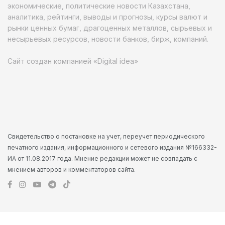
экономические, политические новости Казахстана,
аналитика, рейтинги, выводы и прогнозы, курсы валют и
рынки ценных бумаг, драгоценных металлов, сырьевых и
несырьевых ресурсов, новости банков, бирж, компаний.
Сайт создан компанией «Digital idea»
Свидетельство о постановке на учет, переучет периодического
печатного издания, информационного и сетевого издания №166332-
ИА от 11.08.2017 года. Мнение редакции может не совпадать с
мнением авторов и комментаторов сайта.