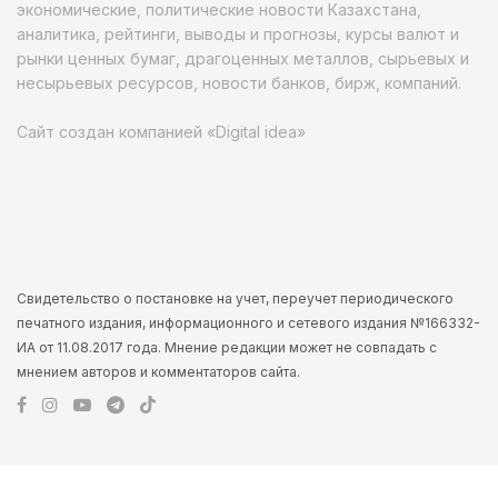
экономические, политические новости Казахстана,
аналитика, рейтинги, выводы и прогнозы, курсы валют и
рынки ценных бумаг, драгоценных металлов, сырьевых и
несырьевых ресурсов, новости банков, бирж, компаний.
Сайт создан компанией «Digital idea»
Свидетельство о постановке на учет, переучет периодического
печатного издания, информационного и сетевого издания №166332-
ИА от 11.08.2017 года. Мнение редакции может не совпадать с
мнением авторов и комментаторов сайта.