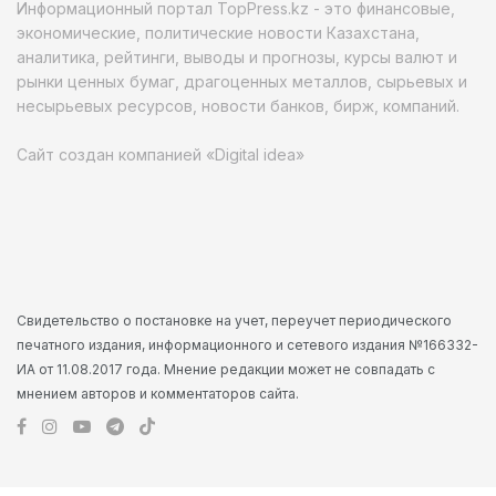
Информационный портал TopPress.kz - это финансовые,
экономические, политические новости Казахстана,
аналитика, рейтинги, выводы и прогнозы, курсы валют и
рынки ценных бумаг, драгоценных металлов, сырьевых и
несырьевых ресурсов, новости банков, бирж, компаний.
Сайт создан компанией «Digital idea»
Свидетельство о постановке на учет, переучет периодического
печатного издания, информационного и сетевого издания №166332-
ИА от 11.08.2017 года. Мнение редакции может не совпадать с
мнением авторов и комментаторов сайта.