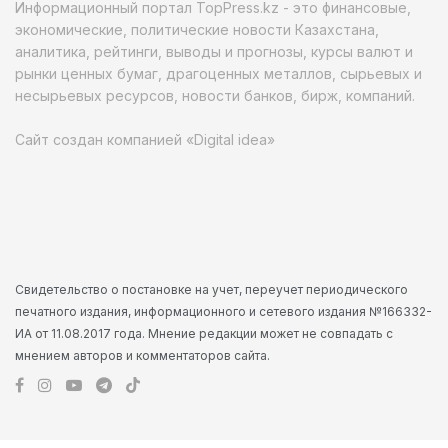
Информационный портал TopPress.kz - это финансовые,
экономические, политические новости Казахстана,
аналитика, рейтинги, выводы и прогнозы, курсы валют и
рынки ценных бумаг, драгоценных металлов, сырьевых и
несырьевых ресурсов, новости банков, бирж, компаний.
Сайт создан компанией «Digital idea»
Свидетельство о постановке на учет, переучет периодического
печатного издания, информационного и сетевого издания №166332-
ИА от 11.08.2017 года. Мнение редакции может не совпадать с
мнением авторов и комментаторов сайта.