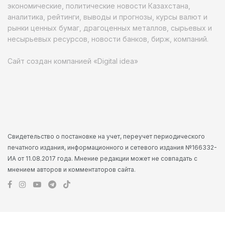
экономические, политические новости Казахстана,
аналитика, рейтинги, выводы и прогнозы, курсы валют и
рынки ценных бумаг, драгоценных металлов, сырьевых и
несырьевых ресурсов, новости банков, бирж, компаний.
Сайт создан компанией «Digital idea»
Свидетельство о постановке на учет, переучет периодического
печатного издания, информационного и сетевого издания №166332-
ИА от 11.08.2017 года. Мнение редакции может не совпадать с
мнением авторов и комментаторов сайта.