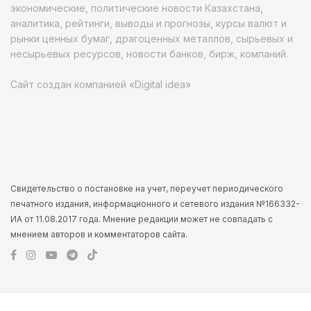
экономические, политические новости Казахстана,
аналитика, рейтинги, выводы и прогнозы, курсы валют и
рынки ценных бумаг, драгоценных металлов, сырьевых и
несырьевых ресурсов, новости банков, бирж, компаний.
Сайт создан компанией «Digital idea»
Свидетельство о постановке на учет, переучет периодического
печатного издания, информационного и сетевого издания №166332-
ИА от 11.08.2017 года. Мнение редакции может не совпадать с
мнением авторов и комментаторов сайта.