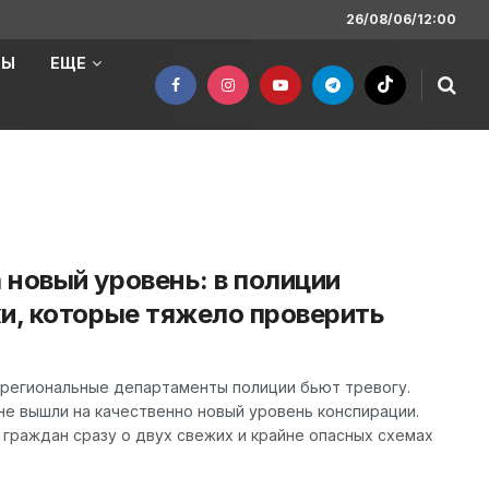
26/08/06/12:00
НЫ
ЕЩЕ
новый уровень: в полиции
и, которые тяжело проверить
 региональные департаменты полиции бьют тревогу.
е вышли на качественно новый уровень конспирации.
граждан сразу о двух свежих и крайне опасных схемах