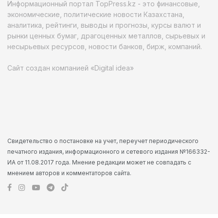
Информационный портал TopPress.kz - это финансовые,
экономические, политические новости Казахстана,
аналитика, рейтинги, выводы и прогнозы, курсы валют и
рынки ценных бумаг, драгоценных металлов, сырьевых и
несырьевых ресурсов, новости банков, бирж, компаний.
Сайт создан компанией «Digital idea»
Свидетельство о постановке на учет, переучет периодического
печатного издания, информационного и сетевого издания №166332-
ИА от 11.08.2017 года. Мнение редакции может не совпадать с
мнением авторов и комментаторов сайта.