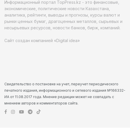
Информационный портал TopPress.kz - это финансовые,
экономические, политические новости Казахстана,
аналитика, рейтинги, выводы и прогнозы, курсы валют и
рынки ценных бумаг, драгоценных металлов, сырьевых и
несырьевых ресурсов, новости банков, бирж, компаний.
Сайт создан компанией «Digital idea»
Свидетельство о постановке на учет, переучет периодического
печатного издания, информационного и сетевого издания №166332-
ИА от 11.08.2017 года. Мнение редакции может не совпадать с
мнением авторов и комментаторов сайта.