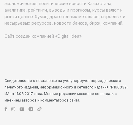
экономические, политические новости Казахстана,
аналитика, рейтинги, выводы и прогнозы, курсы валют и
рынки ценных бумаг, драгоценных металлов, сырьевых и
несырьевых ресурсов, новости банков, бирж, компаний.
Сайт создан компанией «Digital idea»
Свидетельство о постановке на учет, переучет периодического
печатного издания, информационного и сетевого издания №166332-
ИА от 11.08.2017 года. Мнение редакции может не совпадать с
мнением авторов и комментаторов сайта.