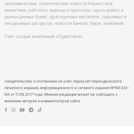
экономические, политические новости Казахстана,
аналитика, рейтинги, выводы и прогнозы, курсы валют и
рынки ценных бумаг, драгоценных металлов, сырьевых и
несырьевых ресурсов, новости банков, бирж, компаний.
Сайт создан компанией «Digital idea»
Свидетельство о постановке на учет, переучет периодического
печатного издания, информационного и сетевого издания №166332-
ИА от 11.08.2017 года. Мнение редакции может не совпадать с
мнением авторов и комментаторов сайта.