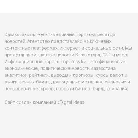
Казахстанский мультимедийный портал-агрегатор
новостей. Агентство представлено на ключевых
контентных платформах: интернет и социальные сети. Мы
представляем главные новости Казахстана, СНГ и мира.
Информационный портал TopPress.kz - это финансовые,
экономические, политические новости Казахстана,
аналитика, рейтинги, выводы и прогнозы, курсы валют и
рынки ценных бумаг, драгоценных металлов, сырьевых и
несырьевых ресурсов, новости банков, бирж, компаний.
Сайт создан компанией «Digital idea»