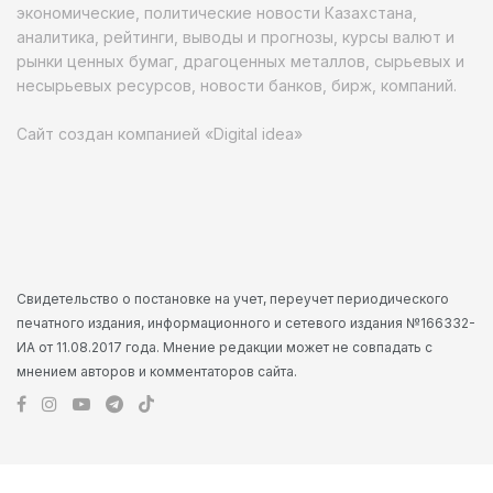
экономические, политические новости Казахстана,
аналитика, рейтинги, выводы и прогнозы, курсы валют и
рынки ценных бумаг, драгоценных металлов, сырьевых и
несырьевых ресурсов, новости банков, бирж, компаний.
Сайт создан компанией «Digital idea»
Свидетельство о постановке на учет, переучет периодического
печатного издания, информационного и сетевого издания №166332-
ИА от 11.08.2017 года. Мнение редакции может не совпадать с
мнением авторов и комментаторов сайта.