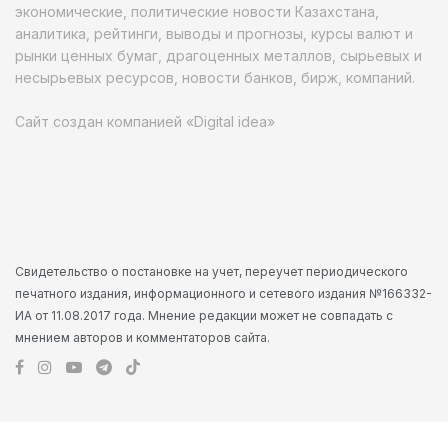
экономические, политические новости Казахстана,
аналитика, рейтинги, выводы и прогнозы, курсы валют и
рынки ценных бумаг, драгоценных металлов, сырьевых и
несырьевых ресурсов, новости банков, бирж, компаний.
Сайт создан компанией «Digital idea»
Свидетельство о постановке на учет, переучет периодического
печатного издания, информационного и сетевого издания №166332-
ИА от 11.08.2017 года. Мнение редакции может не совпадать с
мнением авторов и комментаторов сайта.