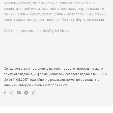
экономические, политические новости Казахстана,
аналитика, рейтинги, выводы и прогнозы, курсы валют и
рынки ценных бумаг, драгоценных металлов, сырьевых и
несырьевых ресурсов, новости банков, бирж, компаний.
Сайт создан компанией «Digital idea»
Свидетельство о постановке на учет, переучет периодического
печатного издания, информационного и сетевого издания №166332-
ИА от 11.08.2017 года. Мнение редакции может не совпадать с
мнением авторов и комментаторов сайта.