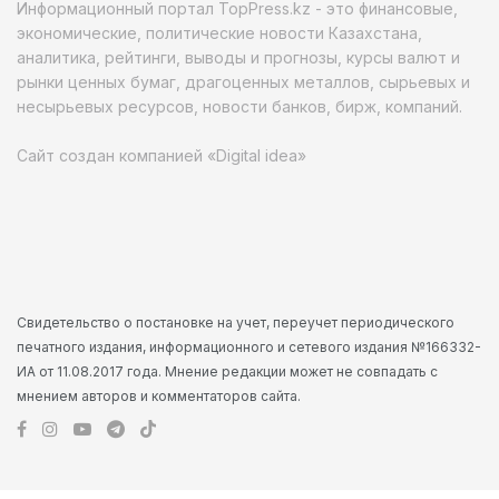
Информационный портал TopPress.kz - это финансовые,
экономические, политические новости Казахстана,
аналитика, рейтинги, выводы и прогнозы, курсы валют и
рынки ценных бумаг, драгоценных металлов, сырьевых и
несырьевых ресурсов, новости банков, бирж, компаний.
Сайт создан компанией «Digital idea»
Свидетельство о постановке на учет, переучет периодического
печатного издания, информационного и сетевого издания №166332-
ИА от 11.08.2017 года. Мнение редакции может не совпадать с
мнением авторов и комментаторов сайта.