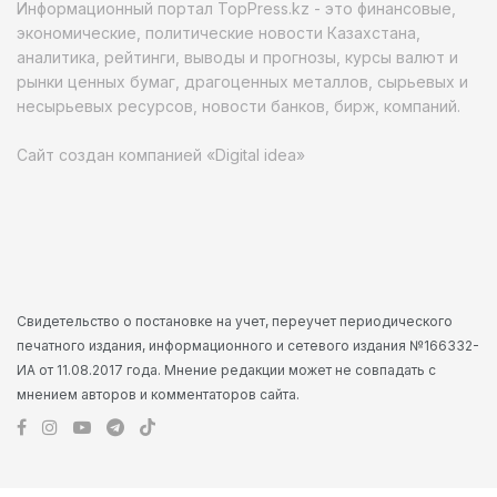
Информационный портал TopPress.kz - это финансовые,
экономические, политические новости Казахстана,
аналитика, рейтинги, выводы и прогнозы, курсы валют и
рынки ценных бумаг, драгоценных металлов, сырьевых и
несырьевых ресурсов, новости банков, бирж, компаний.
Сайт создан компанией «Digital idea»
Свидетельство о постановке на учет, переучет периодического
печатного издания, информационного и сетевого издания №166332-
ИА от 11.08.2017 года. Мнение редакции может не совпадать с
мнением авторов и комментаторов сайта.