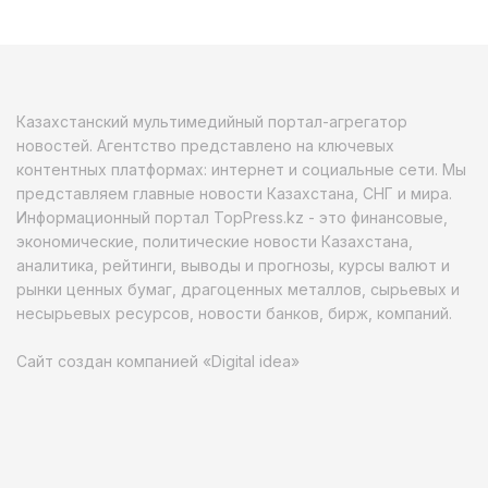
Казахстанский мультимедийный портал-агрегатор
новостей. Агентство представлено на ключевых
контентных платформах: интернет и социальные сети. Мы
представляем главные новости Казахстана, СНГ и мира.
Информационный портал TopPress.kz - это финансовые,
экономические, политические новости Казахстана,
аналитика, рейтинги, выводы и прогнозы, курсы валют и
рынки ценных бумаг, драгоценных металлов, сырьевых и
несырьевых ресурсов, новости банков, бирж, компаний.
Сайт создан компанией «Digital idea»