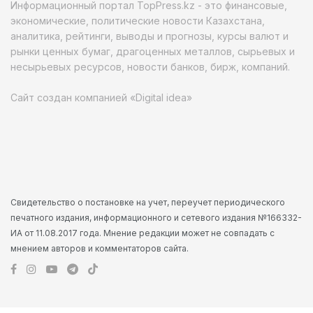
Информационный портал TopPress.kz - это финансовые,
экономические, политические новости Казахстана,
аналитика, рейтинги, выводы и прогнозы, курсы валют и
рынки ценных бумаг, драгоценных металлов, сырьевых и
несырьевых ресурсов, новости банков, бирж, компаний.
Сайт создан компанией «Digital idea»
Свидетельство о постановке на учет, переучет периодического
печатного издания, информационного и сетевого издания №166332-
ИА от 11.08.2017 года. Мнение редакции может не совпадать с
мнением авторов и комментаторов сайта.