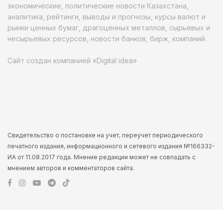
экономические, политические новости Казахстана,
аналитика, рейтинги, выводы и прогнозы, курсы валют и
рынки ценных бумаг, драгоценных металлов, сырьевых и
несырьевых ресурсов, новости банков, бирж, компаний.
Сайт создан компанией «Digital idea»
Свидетельство о постановке на учет, переучет периодического
печатного издания, информационного и сетевого издания №166332-
ИА от 11.08.2017 года. Мнение редакции может не совпадать с
мнением авторов и комментаторов сайта.