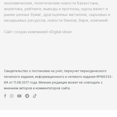
экономические, политические новости Казахстана,
аналитика, рейтинги, выводы и прогнозы, курсы валют и
рынки ценных бумаг, драгоценных металлов, сырьевых и
несырьевых ресурсов, новости банков, бирж, компаний.
Сайт создан компанией «Digital idea»
Свидетельство о постановке на учет, переучет периодического
печатного издания, информационного и сетевого издания №166332-
ИА от 11.08.2017 года. Мнение редакции может не совпадать с
мнением авторов и комментаторов сайта.