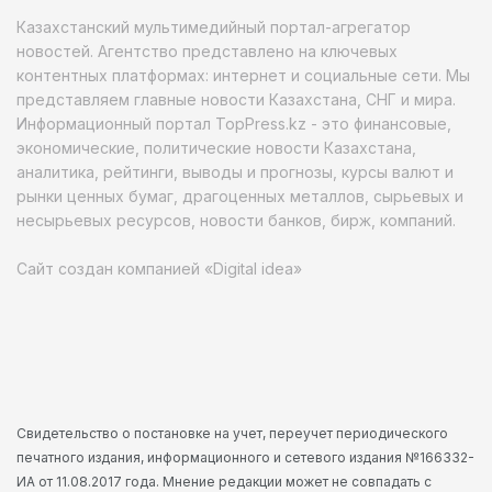
Казахстанский мультимедийный портал-агрегатор
новостей. Агентство представлено на ключевых
контентных платформах: интернет и социальные сети. Мы
представляем главные новости Казахстана, СНГ и мира.
Информационный портал TopPress.kz - это финансовые,
экономические, политические новости Казахстана,
аналитика, рейтинги, выводы и прогнозы, курсы валют и
рынки ценных бумаг, драгоценных металлов, сырьевых и
несырьевых ресурсов, новости банков, бирж, компаний.
Сайт создан компанией «Digital idea»
Свидетельство о постановке на учет, переучет периодического
печатного издания, информационного и сетевого издания №166332-
ИА от 11.08.2017 года. Мнение редакции может не совпадать с