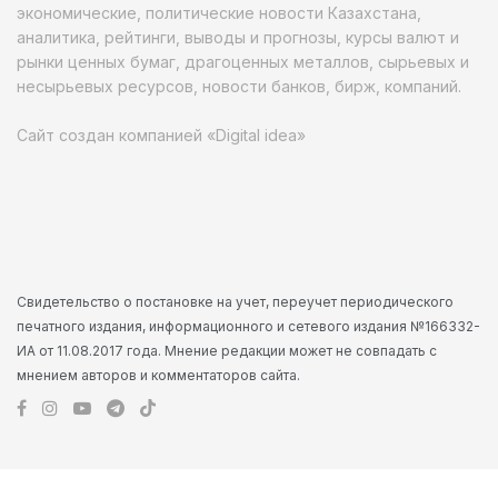
экономические, политические новости Казахстана,
аналитика, рейтинги, выводы и прогнозы, курсы валют и
рынки ценных бумаг, драгоценных металлов, сырьевых и
несырьевых ресурсов, новости банков, бирж, компаний.
Сайт создан компанией «Digital idea»
Свидетельство о постановке на учет, переучет периодического
печатного издания, информационного и сетевого издания №166332-
ИА от 11.08.2017 года. Мнение редакции может не совпадать с
мнением авторов и комментаторов сайта.