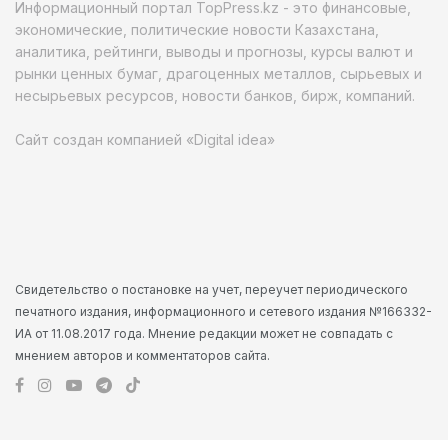
Информационный портал TopPress.kz - это финансовые,
экономические, политические новости Казахстана,
аналитика, рейтинги, выводы и прогнозы, курсы валют и
рынки ценных бумаг, драгоценных металлов, сырьевых и
несырьевых ресурсов, новости банков, бирж, компаний.
Сайт создан компанией «Digital idea»
Свидетельство о постановке на учет, переучет периодического
печатного издания, информационного и сетевого издания №166332-
ИА от 11.08.2017 года. Мнение редакции может не совпадать с
мнением авторов и комментаторов сайта.