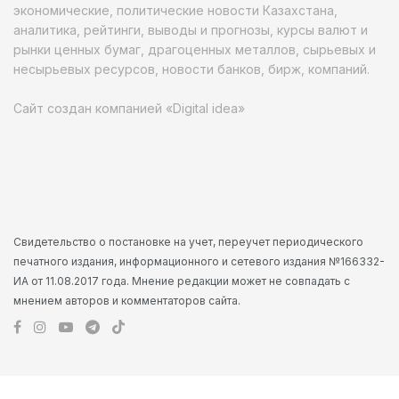
экономические, политические новости Казахстана,
аналитика, рейтинги, выводы и прогнозы, курсы валют и
рынки ценных бумаг, драгоценных металлов, сырьевых и
несырьевых ресурсов, новости банков, бирж, компаний.
Сайт создан компанией «Digital idea»
Свидетельство о постановке на учет, переучет периодического
печатного издания, информационного и сетевого издания №166332-
ИА от 11.08.2017 года. Мнение редакции может не совпадать с
мнением авторов и комментаторов сайта.