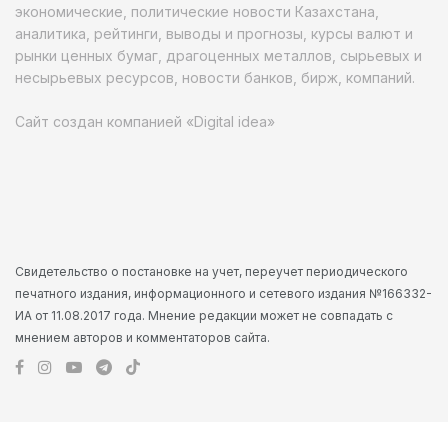
экономические, политические новости Казахстана,
аналитика, рейтинги, выводы и прогнозы, курсы валют и
рынки ценных бумаг, драгоценных металлов, сырьевых и
несырьевых ресурсов, новости банков, бирж, компаний.
Сайт создан компанией «Digital idea»
Свидетельство о постановке на учет, переучет периодического
печатного издания, информационного и сетевого издания №166332-
ИА от 11.08.2017 года. Мнение редакции может не совпадать с
мнением авторов и комментаторов сайта.