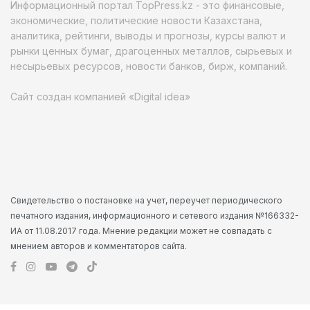
Информационный портал TopPress.kz - это финансовые,
экономические, политические новости Казахстана,
аналитика, рейтинги, выводы и прогнозы, курсы валют и
рынки ценных бумаг, драгоценных металлов, сырьевых и
несырьевых ресурсов, новости банков, бирж, компаний.
Сайт создан компанией «Digital idea»
Свидетельство о постановке на учет, переучет периодического
печатного издания, информационного и сетевого издания №166332-
ИА от 11.08.2017 года. Мнение редакции может не совпадать с
мнением авторов и комментаторов сайта.