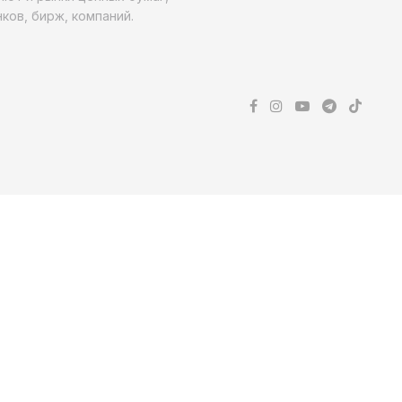
ков, бирж, компаний.