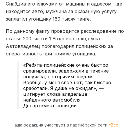
Снабдив его ключами от машины и адресом, где
находится авто, мужчина за оказанную услугу
заплатил угонщику 160 тысяч тенге.
По данному факту проводится расследование по
статье 200, части 1 Уголовного кодекса.
Автовладелец поблагодарил полицейских за
оперативность при поимке угонщика.
«Ребята-полицейские очень быстро
среагировали, задержали в течение
получаса, по горячим следам.
Вообще, у меня слов нет, так быстро
сработали. Я даже не ожидал», —
цитирует слова владельца
найденного автомобиля
Департамент полиции.
Наша редакция участвует в партнёрской сети
«Все