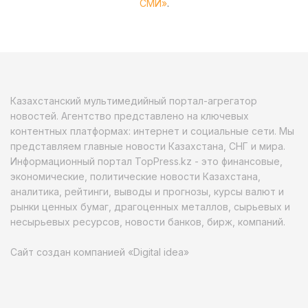
СМИ»
.
Казахстанский мультимедийный портал-агрегатор
новостей. Агентство представлено на ключевых
контентных платформах: интернет и социальные сети. Мы
представляем главные новости Казахстана, СНГ и мира.
Информационный портал TopPress.kz - это финансовые,
экономические, политические новости Казахстана,
аналитика, рейтинги, выводы и прогнозы, курсы валют и
рынки ценных бумаг, драгоценных металлов, сырьевых и
несырьевых ресурсов, новости банков, бирж, компаний.
Сайт создан компанией «Digital idea»