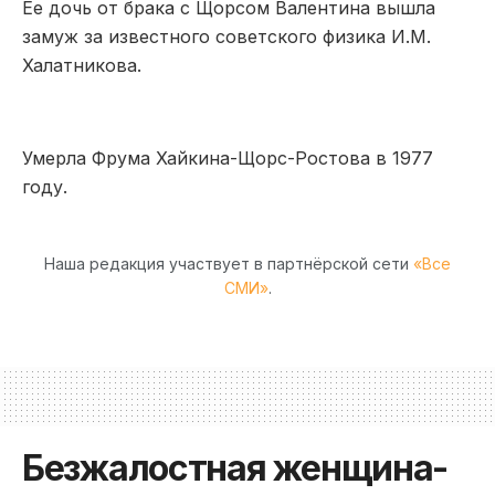
Ее дочь от брака с Щорсом Валентина вышла
замуж за известного советского физика И.М.
Халатникова.
Умерла Фрума Хайкина-Щорс-Ростова в 1977
году.
Наша редакция участвует в партнёрской сети
«Все
СМИ»
.
Безжалостная женщина-