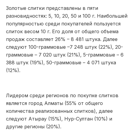
Золотые слитки представлены в пяти
разновидностях: 5, 10, 20, 50 и 100 г. Наибольшей
популярностью среди покупателей пользуется
слиток весом 10 г. Его доля от общего объема
продаж составляет 26% – 8 481 штука. Далее
следуют 100-граммовые –7 248 штук (22%), 20-
граммовые – 7 020 штук (21%), 5-граммовые – 6
388 штук (19%), 50-граммовые – 4 071 штука
(12%).
Лидером среди регионов по покупке слитков
является город Алматы (55% от общего
количества реализованных слитков), далее
следуют Атырау (15%), Нур-Султан (10%) и
другие регионы (20%).