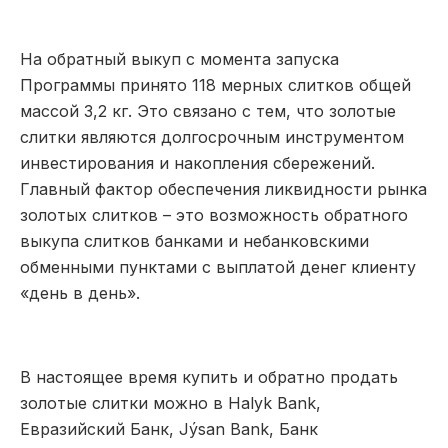
На обратный выкуп с момента запуска
Программы принято 118 мерных слитков общей
массой 3,2 кг. Это связано с тем, что золотые
слитки являются долгосрочным инструментом
инвестирования и накопления сбережений.
Главный фактор обеспечения ликвидности рынка
золотых слитков – это возможность обратного
выкупа слитков банками и небанковскими
обменными пунктами с выплатой денег клиенту
«день в день».
В настоящее время купить и обратно продать
золотые слитки можно в Halyk Bank,
Евразийский Банк, Jýsan Bank, Банк