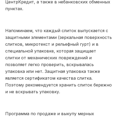
ЦентрКредит, а также в небанковских обменных
пунктах.
Напоминаем, что каждый слиток выпускается с
защитными элементами (зеркальная поверхность
слитков, микротекст и рельефный гурт) и в
специальной упаковке, которая защищает
слитки от механических повреждений и
позволяет легко проверить, вскрывалась
упаковка или нет. Защитная упаковка также
является сертификатом качества слитка.
Поэтому рекомендуется хранить слиток бережно
и не вскрывать упаковку.
П
рограмма по продаже и выкупу мерных