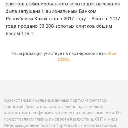
слитков аффинированного золота для населения
была запущена Национальным Банком
Республики Казахстан в 2017 году. Всего с 2017
года продано 33 208 золотых слитков общим
весом 1,19 т.
Наша редакция участвует в партнёрской сети
«Все
СМИ»
.
Казахстанский мультимедийный портал-агрегатор
новостей. Агентство представлено на ключевых
контентных платформах: интернет и социальные сети. Мы
представляем главные новости Казахстана, СНГ и мира.
Информационный портал TopPress.kz - это финансовые,