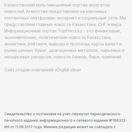
Казахстанский мультимедийный портал-агрегатор
новостей. Агентство представлено на ключевых
контентных платформах: интернет и социальные сети. Мы
представляем главные новости Казахстана, СНГ и мира.
Информационный портал TopPress.kz - это финансовые,
экономические, политические новости Казахстана,
аналитика, рейтинги, выводы и прогнозы, курсы валют и
рынки ценных бумаг, драгоценных металлов, сырьевых и
несырьевых ресурсов, новости банков, бирж, компаний.
Сайт создан компанией «Digital idea»
Свидетельство о постановке на учет, переучет периодического
печатного издания, информационного и сетевого издания №166332-
ИА от 11.08.2017 года. Мнение редакции может не совпадать с