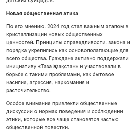
детских суицидов.
Новая общественная этика
По его мнению, 2024 год стал важным этапом в
кристаллизации новых общественных
ценностей. Принципы справедливости, закона и
порядка укрепились как основополагающие для
всего общества. Граждане активно поддержали
инициативу «Таза Қазақстан» и участвовали в
борьбе с такими проблемами, как бытовое
насилие, агрессия, наркомания и
расточительство.
Особое внимание привлекли общественные
дискуссии о нормах поведения и соблюдении
этики, которые все чаще становятся частью
общественной повестки.