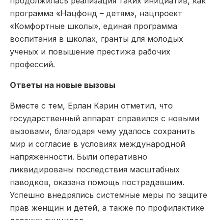
продолжилась реализация таких инициатив, как
программа «Нацфонд – детям», нацпроект
«Комфортные школы», единая программа
воспитания в школах, гранты для молодых
ученых и повышение престижа рабочих
профессий.
Ответы на новые вызовы
Вместе с тем, Ерлан Карин отметил, что
государственный аппарат справился с новыми
вызовами, благодаря чему удалось сохранить
мир и согласие в условиях международной
напряженности. Были оперативно
ликвидированы последствия масштабных
паводков, оказана помощь пострадавшим.
Успешно внедрялись системные меры по защите
прав женщин и детей, а также по профилактике