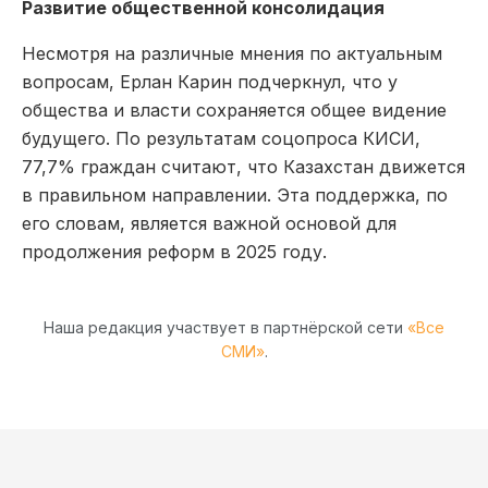
Развитие общественной консолидация
Несмотря на различные мнения по актуальным
вопросам, Ерлан Карин подчеркнул, что у
общества и власти сохраняется общее видение
будущего. По результатам соцопроса КИСИ,
77,7% граждан считают, что Казахстан движется
в правильном направлении. Эта поддержка, по
его словам, является важной основой для
продолжения реформ в 2025 году.
Наша редакция участвует в партнёрской сети
«Все
СМИ»
.