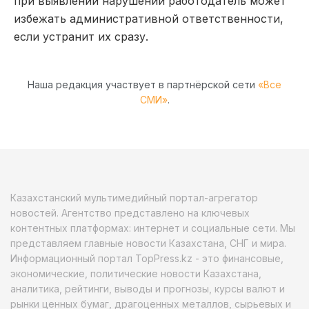
при выявлении нарушений работодатель может
избежать административной ответственности,
если устранит их сразу.
Наша редакция участвует в партнёрской сети
«Все
СМИ»
.
Казахстанский мультимедийный портал-агрегатор
новостей. Агентство представлено на ключевых
контентных платформах: интернет и социальные сети. Мы
представляем главные новости Казахстана, СНГ и мира.
Информационный портал TopPress.kz - это финансовые,
экономические, политические новости Казахстана,
аналитика, рейтинги, выводы и прогнозы, курсы валют и
рынки ценных бумаг, драгоценных металлов, сырьевых и