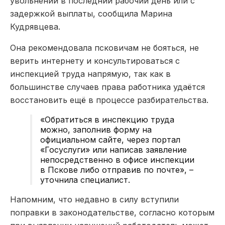
увольнении в последний рабочий день или с
задержкой выплаты, сообщила Марина
Кудрявцева.
Она рекомендовала псковичам не бояться, не
верить интернету и консультироваться с
инспекцией труда напрямую, так как в
большинстве случаев права работника удаётся
восстановить ещё в процессе разбирательства.
«Обратиться в инспекцию труда
можно, заполнив форму на
официальном сайте, через портал
«Госуслуги» или написав заявление
непосредственно в офисе инспекции
в Пскове либо отправив по почте», –
уточнила специалист.
Напомним, что недавно в силу вступили
поправки в законодательстве, согласно которым