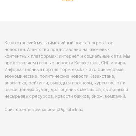
Казахстанский мультимедийный портал-агрегатор
новостей. Агентство представлено на ключевых
контентных платформах: интернет и социальные сети. Мы
представляем главные новости Казахстана, СНГ и мира.
Информационный портал TopPress.kz - это финансовые,
экономические, политические новости Казахстана,
аналитика, рейтинги, выводы и прогнозы, курсы валют и
рынки ценных бумаг, драгоценных металлов, сырьевых и
несырьевых ресурсов, новости банков, бирж, компаний.
Сайт создан компанией «Digital idea»