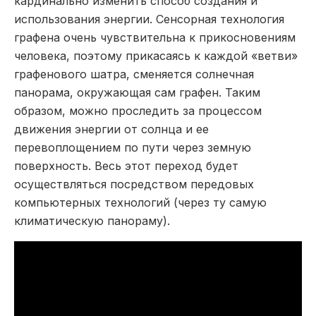
кардинально изменить способ создания и
использования энергии. Сенсорная технология
графена очень чувствительна к прикосновениям
человека, поэтому прикасаясь к каждой «ветви»
графенового шатра, сменяется солнечная
панорама, окружающая сам графен. Таким
образом, можно проследить за процессом
движения энергии от солнца и ее
перевоплощением по пути через земную
поверхность. Весь этот переход будет
осуществляться посредством передовых
компьютерных технологий (через ту самую
климатическую панораму).