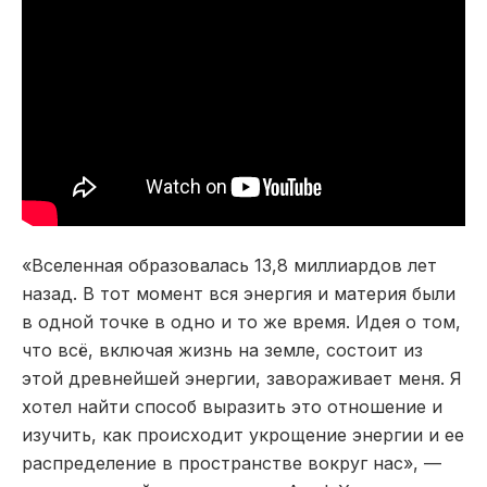
«Вселенная образовалась 13,8 миллиардов лет
назад. В тот момент вся энергия и материя были
в одной точке в одно и то же время. Идея о том,
что всё, включая жизнь на земле, состоит из
этой древнейшей энергии, завораживает меня. Я
хотел найти способ выразить это отношение и
изучить, как происходит укрощение энергии и ее
распределение в пространстве вокруг нас», —