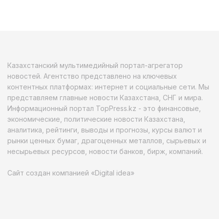
Казахстанский мультимедийный портал-агрегатор
новостей. Агентство представлено на ключевых
контентных платформах: интернет и социальные сети. Мы
представляем главные новости Казахстана, СНГ и мира.
Информационный портал TopPress.kz - это финансовые,
экономические, политические новости Казахстана,
аналитика, рейтинги, выводы и прогнозы, курсы валют и
рынки ценных бумаг, драгоценных металлов, сырьевых и
несырьевых ресурсов, новости банков, бирж, компаний.
Сайт создан компанией «Digital idea»