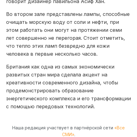
говорит дизайнер павильона Асиф Хан.
Во втором зале представлены лампы, способные
очищать морскую воду от соли и нефти, при
этом работать они могут на протяжении семи
лет совершенно не перегорая. Стоит отметить,
что тепло этих ламп безвредно для кожи
человека в первые несколько часов.
Британия как одна из самых экономически
развитых стран мира сделала акцент на
креативности современного дизайна, чтобы
продемонстрировать образование
энергетического комплекса и его трансформации
с помощью передовых технологий.
Наша редакция участвует в партнёрской сети
«Все
СМИ»
.