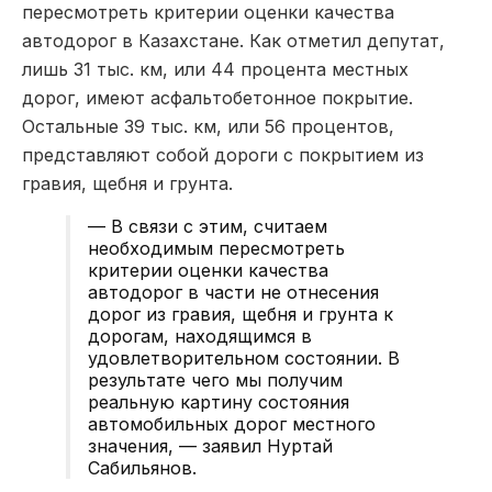
пересмотреть критерии оценки качества
автодорог в Казахстане. Как отметил депутат,
лишь 31 тыс. км, или 44 процента местных
дорог, имеют асфальтобетонное покрытие.
Остальные 39 тыс. км, или 56 процентов,
представляют собой дороги с покрытием из
гравия, щебня и грунта.
— В связи с этим, считаем
необходимым пересмотреть
критерии оценки качества
автодорог в части не отнесения
дорог из гравия, щебня и грунта к
дорогам, находящимся в
удовлетворительном состоянии. В
результате чего мы получим
реальную картину состояния
автомобильных дорог местного
значения, — заявил Нуртай
Сабильянов.