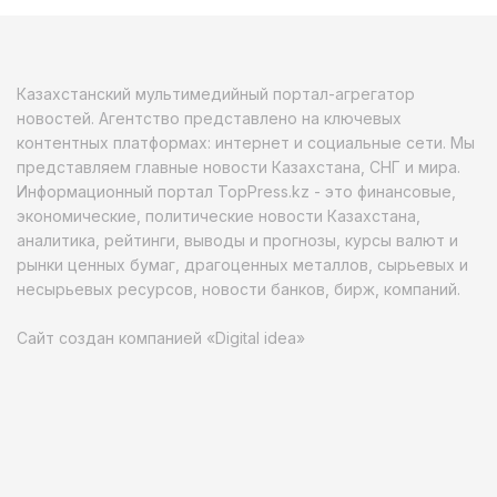
Казахстанский мультимедийный портал-агрегатор
новостей. Агентство представлено на ключевых
контентных платформах: интернет и социальные сети. Мы
представляем главные новости Казахстана, СНГ и мира.
Информационный портал TopPress.kz - это финансовые,
экономические, политические новости Казахстана,
аналитика, рейтинги, выводы и прогнозы, курсы валют и
рынки ценных бумаг, драгоценных металлов, сырьевых и
несырьевых ресурсов, новости банков, бирж, компаний.
Сайт создан компанией «Digital idea»