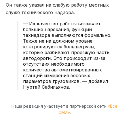
Он также указал на слабую работу местных
служб технического надзора.
— Их качество работы вызывает
большие нарекания, функции
технадзора выполняются формально.
Также не на должном уровне
контролируются большегрузы,
которые разбивают проезжую часть
автодороги. Это происходит из-за
отсутствия необходимого
количества автоматизированных
станций измерения весовых
параметров грузовиков, — добавил
Нуртай Сабильянов.
Наша редакция участвует в партнёрской сети
«Все
СМИ»
.