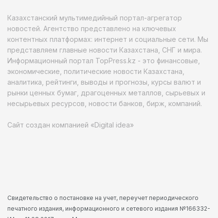
Казахстанский мультимедийный портал-агрегатор
новостей. Агентство представлено на ключевых
контентных платформах: интернет и социальные сети. Мы
представляем главные новости Казахстана, СНГ и мира.
Информационный портал TopPress.kz - это финансовые,
экономические, политические новости Казахстана,
аналитика, рейтинги, выводы и прогнозы, курсы валют и
рынки ценных бумаг, драгоценных металлов, сырьевых и
несырьевых ресурсов, новости банков, бирж, компаний.
Сайт создан компанией «Digital idea»
Свидетельство о постановке на учет, переучет периодического
печатного издания, информационного и сетевого издания №166332-