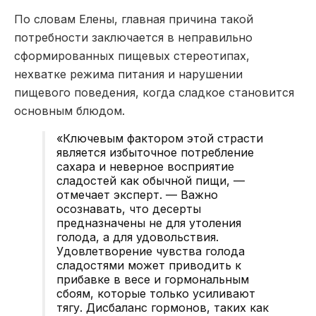
По словам Елены, главная причина такой
потребности заключается в неправильно
сформированных пищевых стереотипах,
нехватке режима питания и нарушении
пищевого поведения, когда сладкое становится
основным блюдом.
«Ключевым фактором этой страсти
является избыточное потребление
сахара и неверное восприятие
сладостей как обычной пищи, —
отмечает эксперт. — Важно
осознавать, что десерты
предназначены не для утоления
голода, а для удовольствия.
Удовлетворение чувства голода
сладостями может приводить к
прибавке в весе и гормональным
сбоям, которые только усиливают
тягу. Дисбаланс гормонов, таких как