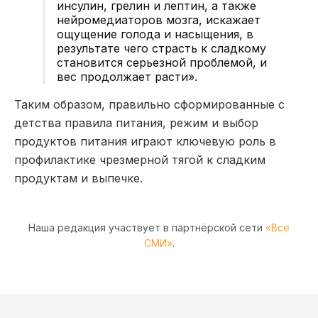
инсулин, грелин и лептин, а также
нейромедиаторов мозга, искажает
ощущение голода и насыщения, в
результате чего страсть к сладкому
становится серьезной проблемой, и
вес продолжает расти».
Таким образом, правильно сформированные с
детства правила питания, режим и выбор
продуктов питания играют ключевую роль в
профилактике чрезмерной тягой к сладким
продуктам и выпечке.
Наша редакция участвует в партнёрской сети
«Все
СМИ»
.