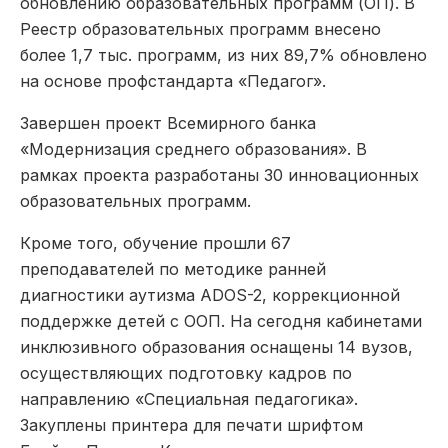
обновлению образовательных программ (ОП). В
Реестр образовательных программ внесено
более 1,7 тыс. программ, из них 89,7% обновлено
на основе профстандарта «Педагог».
Завершен проект Всемирного банка
«Модернизация среднего образования». В
рамках проекта разработаны 30 инновационных
образовательных программ.
Кроме того, обучение прошли 67
преподавателей по методике ранней
диагностики аутизма ADOS-2, коррекционной
поддержке детей с ООП. На сегодня кабинетами
инклюзивного образования оснащены 14 вузов,
осуществляющих подготовку кадров по
направлению «Специальная педагогика».
Закуплены принтера для печати шрифтом