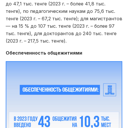
до 47,1 тыс. тенге (2023 г. – более 41,8 тыс.
тенге), по педагогическим наукам до 75,6 тыс.
тенге (2023 г. – 67,2 тыс. тенге); для магистрантов
— на 15 % до 107 тыс. тенге (2023 г. – более 97
тыс. тенге), для докторантов до 240 тыс. тенге
(2023 г. – 217,5 тыс. тенге).
Обеспеченность общежитиями