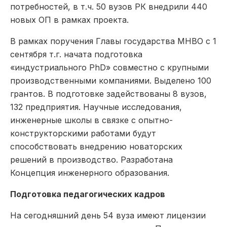
потребностей, в т.ч. 50 вузов РК внедрили 440
новых ОП в рамках проекта.
В рамках поручения Главы государства МНВО с 1
сентября т.г. начата подготовка
«индустриального РhD» совместно с крупными
производственными компаниями. Выделено 100
грантов. В подготовке задействованы 8 вузов,
132 предприятия. Научные исследования,
инженерные школы в связке с опытно-
конструкторскими работами будут
способствовать внедрению новаторских
решений в производство. Разработана
Концепция инженерного образования.
Подготовка педагогических кадров
На сегодняшний день 54 вуза имеют лицензии