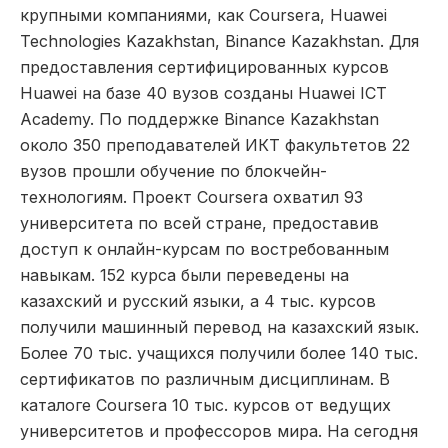
крупными компаниями, как Coursera, Huawei
Technologies Kazakhstan, Binance Kazakhstan. Для
предоставления сертифицированных курсов
Huawei на базе 40 вузов созданы Huawei ICT
Academy. По поддержке Binance Kazakhstan
около 350 преподавателей ИКТ факультетов 22
вузов прошли обучение по блокчейн-
технологиям. Проект Coursera охватил 93
университета по всей стране, предоставив
доступ к онлайн-курсам по востребованным
навыкам. 152 курса были переведены на
казахский и русский языки, а 4 тыс. курсов
получили машинный перевод на казахский язык.
Более 70 тыс. учащихся получили более 140 тыс.
сертификатов по различным дисциплинам. В
каталоге Coursera 10 тыс. курсов от ведущих
университетов и профессоров мира. На сегодня