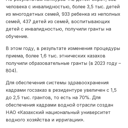
человека с инвалидностью, более 3,5 тыс. детей
из многодетных семей, 933 ребенка из неполных
семей, 437 детей из семей, воспитывающих
детей с инвалидностью, получили гранты на
обучение.
В этом году, в результате изменения процедуры
приема, более 1,6 тыс. этнических казахов
получили образовательные гранты (в 2023 году –
804).
Для обеспечения системы здравоохранения
кадрами госзаказ в резидентуре увеличен с 1,5
до 2,5 тыс. грантов, то есть на 70%. Для
обеспечения кадрами водной отрасли создан
НАО «Казахский национальный университет
водного хозяйства и ирригации».