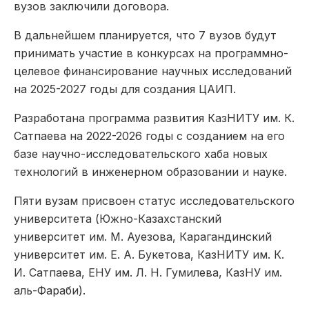
вузов заключили договора.
В дальнейшем планируется, что 7 вузов будут
принимать участие в конкурсах на программно-
целевое финансирование научных исследований
на 2025-2027 годы для создания ЦАИП.
Разработана программа развития КазНИТУ им. К.
Сатпаева на 2022-2026 годы с созданием на его
базе научно-исследовательского хаба новых
технологий в инженерном образовании и науке.
Пяти вузам присвоен статус исследовательского
университета (Южно-Казахстанский
университет им. М. Ауезова, Карагандинский
университет им. Е. А. Букетова, КазНИТУ им. К.
И. Сатпаева, ЕНУ им. Л. Н. Гумилева, КазНУ им.
аль-Фараби).