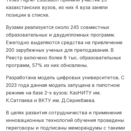
казахстанских вузов, из них 4 вуза заняли
позиции в списке.
Вузами реализуется около 245 совместных
образовательных и двудипломных программ.
Ежегодно выделяются средства на привлечение
200 зарубежных ученых для преподавания. В
Реестр включено более 8 тыс. образовательных
программ, 57% из них обновлены.
Разработана модель цифровых университетов. С
2023 года данная модель запущена в пилотном
режиме на базе 2-х вузов: КазНИТУ им.
К.Сатпаева и ВКТУ им. Д.Серикбаева.
В целях развития сотрудничества и применения
инновационных технологий обучения проведены
переговоры и подписаны меморандумы с такими