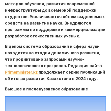
методов обучения, развития современной
инфраструктуры до всемерной поддержки
студентов. Увеличивается объем выделяемых
средств на развитие науки. Внедряются
программы по поддержке и коммерциализации
разработок отечественных ученых.
В целом система образования и сфера науки
находится на стадии динамичного развития,
что продиктовано запросами научно-
технологического прогресса. Редакция сайта
Primeminister.kz
продолжает серию публикаций
об итогах развития Казахстана в 2024 году.
Высшее и послевузовское образование