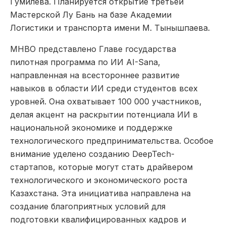
Гумилева. Планируется открытие третьей
Мастерской Лу Бань на базе Академии
Логистики и транспорта имени М. Тынышпаева.
МНВО представлено Главе государства
пилотная программа по ИИ AI-Sana,
направленная на всестороннее развитие
навыков в области ИИ среди студентов всех
уровней. Она охватывает 100 000 участников,
делая акцент на раскрытии потенциала ИИ в
национальной экономике и поддержке
технологического предпринимательства. Особое
внимание уделено созданию DeepTech-
стартапов, которые могут стать драйвером
технологического и экономического роста
Казахстана. Эта инициатива направлена на
создание благоприятных условий для
подготовки квалифицированных кадров и