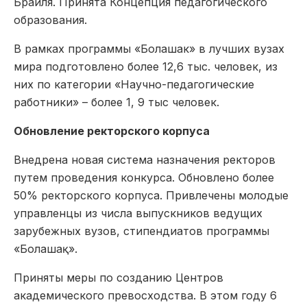
Брайля. Принята Концепция педагогического
образования.
В рамках программы «Болашак» в лучших вузах
мира подготовлено более 12,6 тыс. человек, из
них по категории «Научно-педагогические
работники» – более 1, 9 тыс человек.
Обновление ректорского корпуса
Внедрена новая система назначения ректоров
путем проведения конкурса. Обновлено более
50% ректорского корпуса. Привлечены молодые
управленцы из числа выпускников ведущих
зарубежных вузов, стипендиатов программы
«Болашақ».
Приняты меры по созданию Центров
академического превосходства. В этом году 6