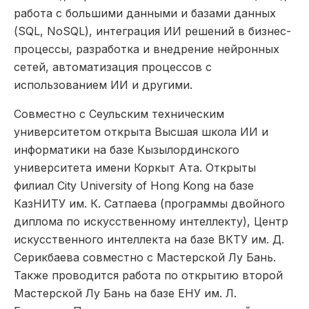
работа с большими данными и базами данных
(SQL, NoSQL), интеграция ИИ решений в бизнес-
процессы, разработка и внедрение нейронных
сетей, автоматизация процессов с
использованием ИИ и другими.
Совместно с Сеульским техническим
университетом открыта Высшая школа ИИ и
информатики на базе Кызылординского
университета имени Коркыт Ата. Открыты
филиал City University of Hong Kong на базе
КазНИТУ им. К. Сатпаева (программы двойного
диплома по искусственному интеллекту), Центр
искусственного интеллекта на базе ВКТУ им. Д.
Серикбаева совместно с Мастерской Лу Бань.
Также проводится работа по открытию второй
Мастерской Лу Бань на базе ЕНУ им. Л.