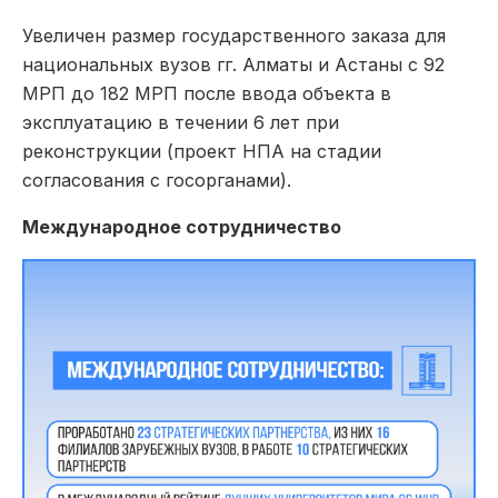
Увеличен размер государственного заказа для
национальных вузов гг. Алматы и Астаны с 92
МРП до 182 МРП после ввода объекта в
эксплуатацию в течении 6 лет при
реконструкции (проект НПА на стадии
согласования с госорганами).
Международное сотрудничество