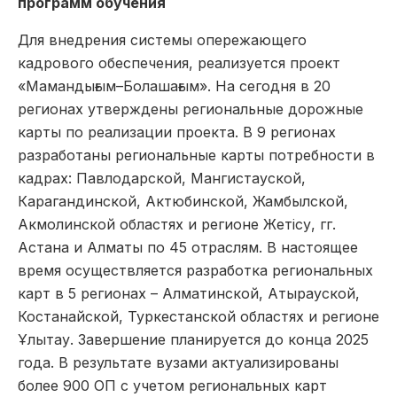
программ обучения
Для внедрения системы опережающего
кадрового обеспечения, реализуется проект
«Мамандығым–Болашағым». На сегодня в 20
регионах утверждены региональные дорожные
карты по реализации проекта. В 9 регионах
разработаны региональные карты потребности в
кадрах: Павлодарской, Мангистауской,
Карагандинской, Актюбинской, Жамбылской,
Акмолинской областях и регионе Жетісу, гг.
Астана и Алматы по 45 отраслям. В настоящее
время осуществляется разработка региональных
карт в 5 регионах – Алматинской, Атырауской,
Костанайской, Туркестанской областях и регионе
Ұлытау. Завершение планируется до конца 2025
года. В результате вузами актуализированы
более 900 ОП с учетом региональных карт