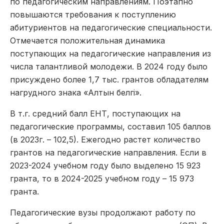
по педагогическим направлениям. Поэтапно
повышаются требования к поступлению
абитуриентов на педагогические специальности.
Отмечается положительная динамика
поступающих на педагогические направления из
числа талантливой молодежи. В 2024 году было
присуждено более 1,7 тыс. грантов обладателям
нагрудного знака «Алтын белгі».
В т.г. средний балл ЕНТ, поступающих на
педагогические программы, составил 105 баллов
(в 2023г. – 102,5). Ежегодно растет количество
грантов на педагогические направления. Если в
2023-2024 учебном году было выделено 15 923
гранта, то в 2024-2025 учебном году – 15 973
гранта.
Педагогические вузы продолжают работу по