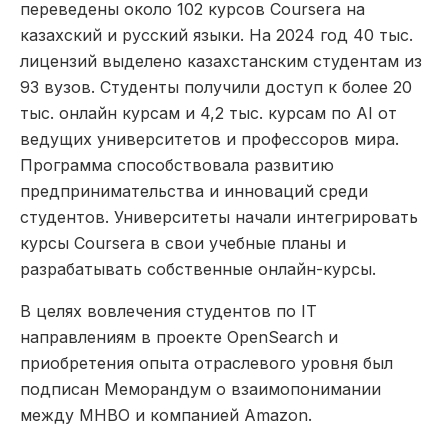
переведены около 102 курсов Coursera на
казахский и русский языки. На 2024 год 40 тыс.
лицензий выделено казахстанским студентам из
93 вузов. Студенты получили доступ к более 20
тыс. онлайн курсам и 4,2 тыс. курсам по AI от
ведущих университетов и профессоров мира.
Программа способствовала развитию
предпринимательства и инноваций среди
студентов. Университеты начали интегрировать
курсы Coursera в свои учебные планы и
разрабатывать собственные онлайн-курсы.
В целях вовлечения студентов по IT
направлениям в проекте OpenSearch и
приобретения опыта отраслевого уровня был
подписан Меморандум о взаимопонимании
между МНВО и компанией Amazon.