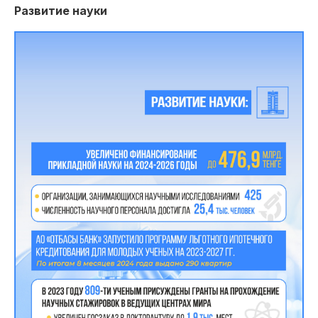
Развитие науки