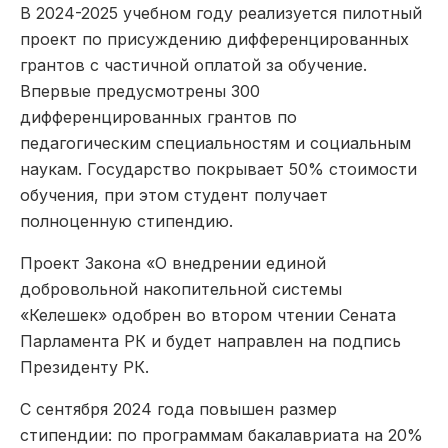
В 2024-2025 учебном году реализуется пилотный
проект по присуждению дифференцированных
грантов с частичной оплатой за обучение.
Впервые предусмотрены 300
дифференцированных грантов по
педагогическим специальностям и социальным
наукам. Государство покрывает 50% стоимости
обучения, при этом студент получает
полноценную стипендию.
Проект Закона «О внедрении единой
добровольной накопительной системы
«Келешек» одобрен во втором чтении Сената
Парламента РК и будет направлен на подпись
Президенту РК.
С сентября 2024 года повышен размер
стипендии: по программам бакалавриата на 20%