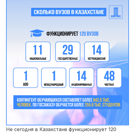
Не сегодня в Казахстане функционирует 120