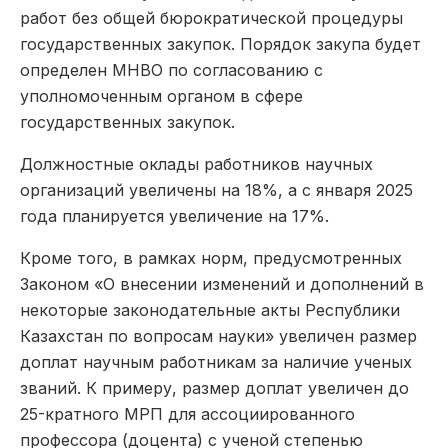
работ без общей бюрократической процедуры
государственных закупок. Порядок закупа будет
определен МНВО по согласованию с
уполномоченным органом в сфере
государственных закупок.
Должностные оклады работников научных
организаций увеличены на 18%, а с января 2025
года планируется увеличение на 17%.
Кроме того, в рамках норм, предусмотренных
Законом «О внесении изменений и дополнений в
некоторые законодательные акты Республики
Казахстан по вопросам науки» увеличен размер
доплат научным работникам за наличие ученых
званий. К примеру, размер доплат увеличен до
25-кратного МРП для ассоциированного
профессора (доцента) с ученой степенью