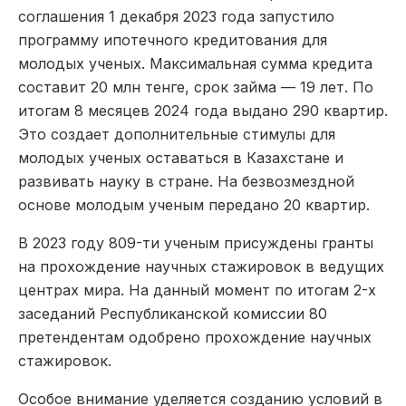
соглашения 1 декабря 2023 года запустило
программу ипотечного кредитования для
молодых ученых. Максимальная сумма кредита
составит 20 млн тенге, срок займа — 19 лет. По
итогам 8 месяцев 2024 года выдано 290 квартир.
Это создает дополнительные стимулы для
молодых ученых оставаться в Казахстане и
развивать науку в стране. На безвозмездной
основе молодым ученым передано 20 квартир.
В 2023 году 809-ти ученым присуждены гранты
на прохождение научных стажировок в ведущих
центрах мира. На данный момент по итогам 2-х
заседаний Республиканской комиссии 80
претендентам одобрено прохождение научных
стажировок.
Особое внимание уделяется созданию условий в