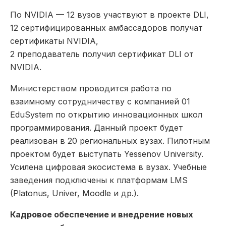
По NVIDIA — 12 вузов участвуют в проекте DLI,
12 сертифицированных амбассадоров получат
сертификаты NVIDIA,
2 преподаватель получил сертификат DLI от
NVIDIA.
Министерством проводится работа по
взаимному сотрудничеству с компанией 01
EduSystem по открытию инновационных школ
программирования. Данный проект будет
реализован в 20 региональных вузах. Пилотным
проектом будет выступать Yessenov University.
Усилена цифровая экосистема в вузах. Учебные
заведения подключены к платформам LMS
(Platonus, Univer, Moodle и др.).
Кадровое обеспечение и внедрение новых