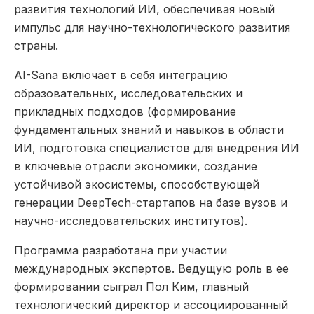
развития технологий ИИ, обеспечивая новый
импульс для научно-технологического развития
страны.
AI-Sana включает в себя интеграцию
образовательных, исследовательских и
прикладных подходов (формирование
фундаментальных знаний и навыков в области
ИИ, подготовка специалистов для внедрения ИИ
в ключевые отрасли экономики, создание
устойчивой экосистемы, способствующей
генерации DeepTech-стартапов на базе вузов и
научно-исследовательских институтов).
Программа разработана при участии
международных экспертов. Ведущую роль в ее
формировании сыграл Пол Ким, главный
технологический директор и ассоциированный