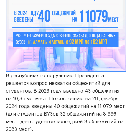
В республике по поручению Президента
решается вопрос нехватки общежитий для
студентов. В 2023 году введено 43 общежития
на 10,3 тыс. мест. По состоянию на 26 декабря
2024 года введены 40 общежитий на 11 079 мест
(для студентов ВУЗов 32 общежитий на 8 996
мест, для студентов колледжей 8 общежитий на
2083 мест).