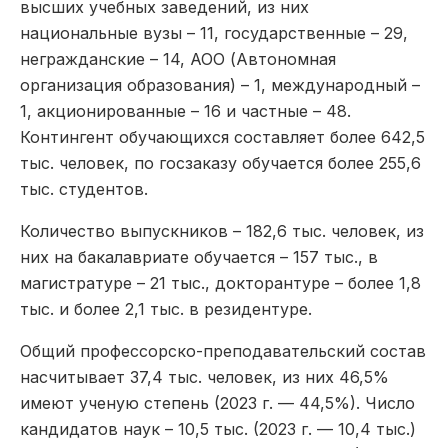
высших учебных заведений, из них
национальные вузы – 11, государственные – 29,
негражданские – 14, АОО (Автономная
организация образования) – 1, международный –
1, акционированные – 16 и частные – 48.
Контингент обучающихся составляет более 642,5
тыс. человек, по госзаказу обучается более 255,6
тыс. студентов.
Количество выпускников – 182,6 тыс. человек, из
них на бакалавриате обучается – 157 тыс., в
магистратуре – 21 тыс., докторантуре – более 1,8
тыс. и более 2,1 тыс. в резидентуре.
Общий профессорско-преподавательский состав
насчитывает 37,4 тыс. человек, из них 46,5%
имеют ученую степень (2023 г. — 44,5%). Число
кандидатов наук – 10,5 тыс. (2023 г. — 10,4 тыс.)