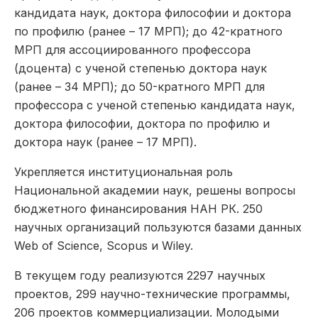
кандидата наук, доктора философии и доктора
по профилю (ранее – 17 МРП); до 42-кратного
МРП для ассоциированного профессора
(доцента) с ученой степенью доктора наук
(ранее – 34 МРП); до 50-кратного МРП для
профессора с ученой степенью кандидата наук,
доктора философии, доктора по профилю и
доктора наук (ранее – 17 МРП).
Укрепляется институциональная роль
Национальной академии наук, решены вопросы
бюджетного финансирования НАН РК. 250
научных организаций пользуются базами данных
Web of Science, Scopus и Wiley.
В текущем году реализуются 2297 научных
проектов, 299 научно-технические программы,
206 проектов коммерциализации. Молодыми