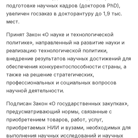
подготовке научных кадров (докторов PhD),
увеличен госзаказ в докторантуру до 1,9 тыс.
мест.
Принят Закон «О науке и технологической
политике», направленный на развитие науки и
реализацию технологической политики,
внедрение результатов научных достижений для
обеспечения конкурентоспособности страны, а
также на решение стратегических,
профессиональных и социальных вопросов
научной деятельности.
Подписан Закон «О государственных закупках»,
предусматривающий нормы, связанные с
приобретением товаров, работ, услуг,
приобретаемых НИИ и вузами, необходимых для
выполнения научных исследований и научных