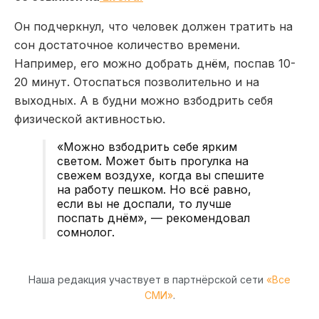
Он подчеркнул, что человек должен тратить на
сон достаточное количество времени.
Например, его можно добрать днём, поспав 10-
20 минут. Отоспаться позволительно и на
выходных. А в будни можно взбодрить себя
физической активностью.
«Можно взбодрить себе ярким
светом. Может быть прогулка на
свежем воздухе, когда вы спешите
на работу пешком. Но всё равно,
если вы не доспали, то лучше
поспать днём», —
рекомендовал
сомнолог.
Наша редакция участвует в партнёрской сети
«Все
СМИ»
.