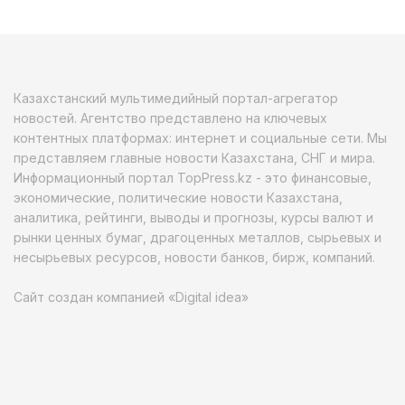
Казахстанский мультимедийный портал-агрегатор
новостей. Агентство представлено на ключевых
контентных платформах: интернет и социальные сети. Мы
представляем главные новости Казахстана, СНГ и мира.
Информационный портал TopPress.kz - это финансовые,
экономические, политические новости Казахстана,
аналитика, рейтинги, выводы и прогнозы, курсы валют и
рынки ценных бумаг, драгоценных металлов, сырьевых и
несырьевых ресурсов, новости банков, бирж, компаний.
Сайт создан компанией «Digital idea»