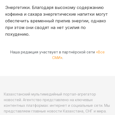
Энергетики
. Благодаря высокому содержанию
кофеина и сахара энергетические напитки могут
обеспечить временный прилив энергии, однако
при этом они сводят на нет усилия по
похудению.
Наша редакция участвует в партнёрской сети
«Все
СМИ»
.
Казахстанский мультимедийный портал-агрегатор
новостей. Агентство представлено на ключевых
контентных платформах: интернет и социальные сети. Мы
представляем главные новости Казахстана, СНГ и мира.