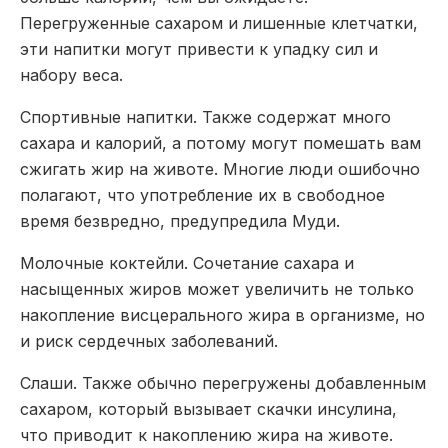
Перегруженные сахаром и лишенные клетчатки,
эти напитки могут привести к упадку сил и
набору веса.
Спортивные напитки
. Также содержат много
сахара и калорий, а потому могут помешать вам
сжигать жир на животе. Многие люди ошибочно
полагают, что употребление их в свободное
время безвредно, предупредила Муди.
Молочные коктейли
. Сочетание сахара и
насыщенных жиров может увеличить не только
накопление висцерального жира в организме, но
и риск сердечных заболеваний.
Слаши
. Также обычно перегружены добавленным
сахаром, который вызывает скачки инсулина,
что приводит к накоплению жира на животе.