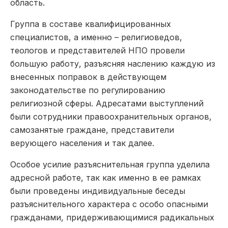
область.
Группа в составе квалифицированных
специалистов, а именно – религиоведов,
теологов и представителей НПО провели
большую работу, разъясняя наслению каждую из
внесенных поправок в действующем
законодательстве по регулированию
религиозной сферы. Адресатами выступлений
были сотрудники правоохранительных органов,
самозанятые граждане, представители
верующего населения и так далее.
Особое усилие разъяснительная группа уделила
адресной работе, так как именно в ее рамках
были проведены индивидуальные беседы
разъяснительного характера с особо опасными
гражданами, придерживающимися радикальных