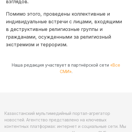
взглядов.
Помимо этого, проведены коллективные и
индивидуальные встречи с лицами, входящими
в деструктивные религиозные группы и
гражданами, осужденными за религиозный
экстремизм и терроризм.
Наша редакция участвует в партнёрской сети
«Все
СМИ»
.
Казахстанский мультимедийный портал-агрегатор
новостей. Агентство представлено на ключевых
контентных платформах: интернет и социальные сети. Мы