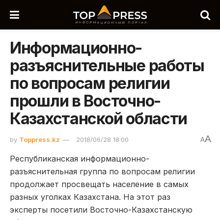
Информационно-
разъяснительные работы
по вопросам религии
прошли в Восточно-
Казахстанской области
A
by
Toppress.kz
2018/06/28 18:00
A
Республиканская информационно-
разъяснительная группа по вопросам религии
продолжает просвещать население в самых
разных уголках Казахстана. На этот раз
эксперты посетили Восточно-Казахстанскую