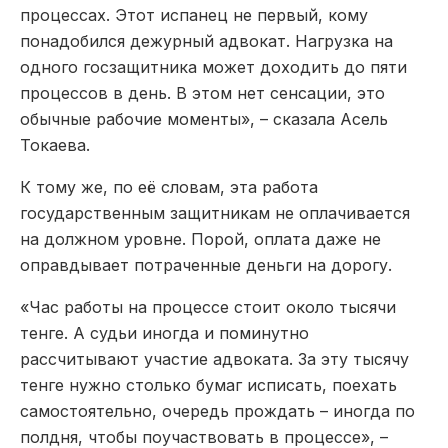
процессах. Этот испанец не первый, кому
понадобился дежурный адвокат. Нагрузка на
одного госзащитника может доходить до пяти
процессов в день. В этом нет сенсации, это
обычные рабочие моменты», – сказала Асель
Токаева.
К тому же, по её словам, эта работа
государственным защитникам не оплачивается
на должном уровне. Порой, оплата даже не
оправдывает потраченные деньги на дорогу.
«Час работы на процессе стоит около тысячи
тенге. А судьи иногда и поминутно
рассчитывают участие адвоката. За эту тысячу
тенге нужно столько бумаг исписать, поехать
самостоятельно, очередь прождать – иногда по
полдня, чтобы поучаствовать в процессе», –