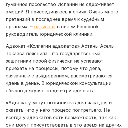
гуманное посольство Испании не сдерживает
эмоций. Я присоединяюсь к спичу. Очень много
претензий в последнее время к судебным
органам», –
написала
в своём Facebook
руководитель юридической клиники.
Адвокат «Коллегии адвокатов» Астаны Асель
Токаева пояснила, что государственные
защитники порой физически не успевают
приехать на процессы, потому что дела,
связанные с выдворением, рассматриваются
«день в день». В юридической консультации
обычно дежурят по два-три адвоката.
«Адвокату могут позвонить в два часа дня и
сказать, что у него процесс полтретьего. Не
всегда у адвокатов есть возможность, так как
они могут присутствовать в это время на других