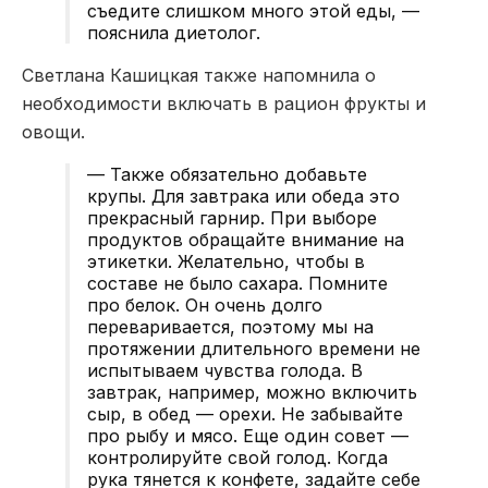
съедите слишком много этой еды, —
пояснила диетолог.
Светлана Кашицкая также напомнила о
необходимости включать в рацион фрукты и
овощи.
— Также обязательно добавьте
крупы. Для завтрака или обеда это
прекрасный гарнир. При выборе
продуктов обращайте внимание на
этикетки. Желательно, чтобы в
составе не было сахара. Помните
про белок. Он очень долго
переваривается, поэтому мы на
протяжении длительного времени не
испытываем чувства голода. В
завтрак, например, можно включить
сыр, в обед — орехи. Не забывайте
про рыбу и мясо. Еще один совет —
контролируйте свой голод. Когда
рука тянется к конфете, задайте себе