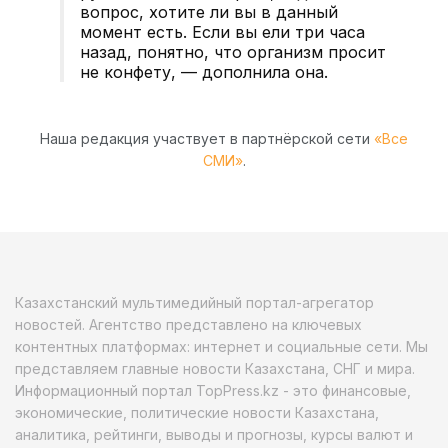
вопрос, хотите ли вы в данный
момент есть. Если вы ели три часа
назад, понятно, что организм просит
не конфету, — дополнила она.
Наша редакция участвует в партнёрской сети
«Все
СМИ»
.
Казахстанский мультимедийный портал-агрегатор
новостей. Агентство представлено на ключевых
контентных платформах: интернет и социальные сети. Мы
представляем главные новости Казахстана, СНГ и мира.
Информационный портал TopPress.kz - это финансовые,
экономические, политические новости Казахстана,
аналитика, рейтинги, выводы и прогнозы, курсы валют и