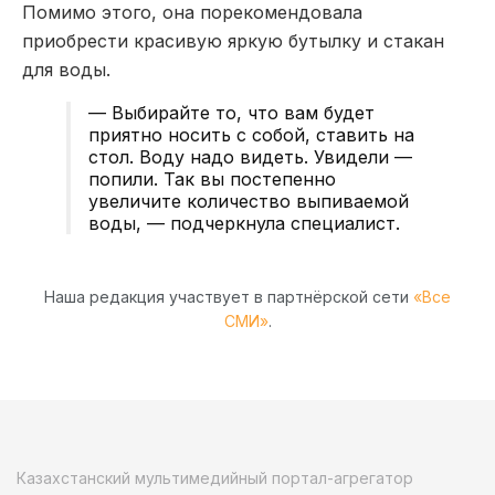
Помимо этого, она порекомендовала
приобрести красивую яркую бутылку и стакан
для воды.
— Выбирайте то, что вам будет
приятно носить с собой, ставить на
стол. Воду надо видеть. Увидели —
попили. Так вы постепенно
увеличите количество выпиваемой
воды, — подчеркнула специалист.
Наша редакция участвует в партнёрской сети
«Все
СМИ»
.
Казахстанский мультимедийный портал-агрегатор