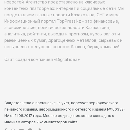
новостей. Агентство представлено на ключевых
контентных платформах: интернет и социальные сети. Мы
представляем главные новости Казахстана, СНГ и мира.
Информационный портал TopPress.kz - это финансовые,
экономические, политические новости Казахстана,
аналитика, рейтинги, выводы и прогнозы, курсы валют и
рынки ценных бумаг, драгоценных металлов, сырьевых и
несырьевых ресурсов, новости банков, бирж, компаний.
Сайт создан компанией «Digital idea»
Свидетельство о постановке на учет, переучет периодического
печатного издания, информационного и сетевого издания №166332-
ИА от 11.08.2017 года. Мнение редакции может не совпадать с
мнением авторов и комментаторов сайта.