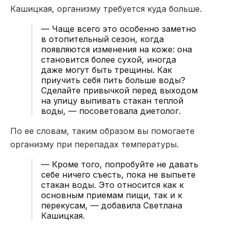
Кашицкая, организму требуется куда больше.
— Чаще всего это особенно заметно
в отопительный сезон, когда
появляются изменения на коже: она
становится более сухой, иногда
даже могут быть трещины. Как
приучить себя пить больше воды?
Сделайте привычкой перед выходом
на улицу выпивать стакан теплой
воды, — посоветовала диетолог.
По ее словам, таким образом вы помогаете
организму при перепадах температуры.
— Кроме того, попробуйте не давать
себе ничего съесть, пока не выпьете
стакан воды. Это относится как к
основным приемам пищи, так и к
перекусам, — добавила Светлана
Кашицкая.