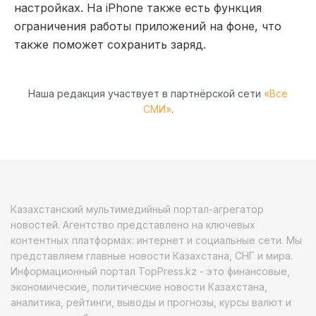
настройках. На iPhone также есть функция
ограничения работы приложений на фоне, что
также поможет сохранить заряд.
Наша редакция участвует в партнёрской сети
«Все
СМИ»
.
Казахстанский мультимедийный портал-агрегатор
новостей. Агентство представлено на ключевых
контентных платформах: интернет и социальные сети. Мы
представляем главные новости Казахстана, СНГ и мира.
Информационный портал TopPress.kz - это финансовые,
экономические, политические новости Казахстана,
аналитика, рейтинги, выводы и прогнозы, курсы валют и