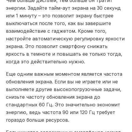
Чем больше дисплей, тем больше он тратит
энергии. Задайте тайм-аут экрана на 30 секунд
или 1 минуту – это позволит экрану быстрее
выключаться после того, как вы завершите
взаимодействие с гаджетом. Кроме того,
настройте автоматическую регулировку яркости
экрана. Это позволит смартфону снижать
яркость в темноте и повышать ее только тогда,
когда это действительно нужно.
Еще одним важным моментом является частота
обновления экрана. Если вы не играете или не
выполняете другие высокопогрузочные задачи,
снизьте частоту обновления экрана до
стандартных 60 Гц. Это значительно экономит
энергию, ведь частота 90 или 120 Гц требует
гораздо больше ресурсов.