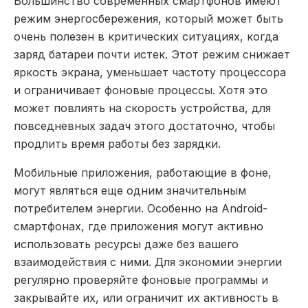
Большинство современных смартфонов имеют
режим энергосбережения, который может быть
очень полезен в критических ситуациях, когда
заряд батареи почти истек. Этот режим снижает
яркость экрана, уменьшает частоту процессора
и ограничивает фоновые процессы. Хотя это
может повлиять на скорость устройства, для
повседневных задач этого достаточно, чтобы
продлить время работы без зарядки.
Мобильные приложения, работающие в фоне,
могут являться еще одним значительным
потребителем энергии. Особенно на Android-
смартфонах, где приложения могут активно
использовать ресурсы даже без вашего
взаимодействия с ними. Для экономии энергии
регулярно проверяйте фоновые программы и
закрывайте их, или ограничит их активность в