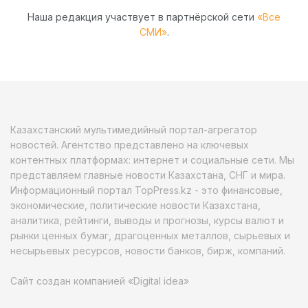
Наша редакция участвует в партнёрской сети
«Все
СМИ»
.
Казахстанский мультимедийный портал-агрегатор
новостей. Агентство представлено на ключевых
контентных платформах: интернет и социальные сети. Мы
представляем главные новости Казахстана, СНГ и мира.
Информационный портал TopPress.kz - это финансовые,
экономические, политические новости Казахстана,
аналитика, рейтинги, выводы и прогнозы, курсы валют и
рынки ценных бумаг, драгоценных металлов, сырьевых и
несырьевых ресурсов, новости банков, бирж, компаний.
Сайт создан компанией «Digital idea»