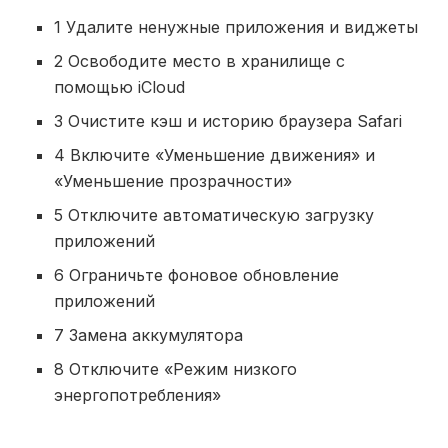
1 Удалите ненужные приложения и виджеты
2 Освободите место в хранилище с
помощью iCloud
3 Очистите кэш и историю браузера Safari
4 Включите «Уменьшение движения» и
«Уменьшение прозрачности»
5 Отключите автоматическую загрузку
приложений
6 Ограничьте фоновое обновление
приложений
7 Замена аккумулятора
8 Отключите «Режим низкого
энергопотребления»