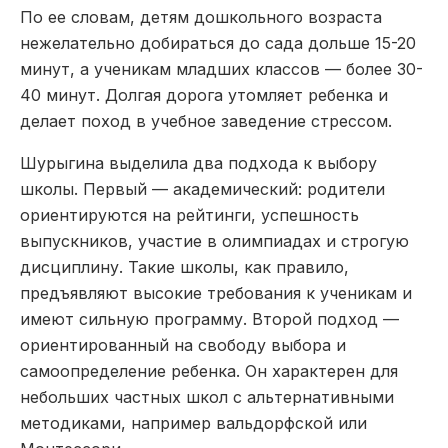
По ее словам, детям дошкольного возраста
нежелательно добираться до сада дольше 15-20
минут, а ученикам младших классов — более 30-
40 минут. Долгая дорога утомляет ребенка и
делает поход в учебное заведение стрессом.
Шурыгина выделила два подхода к выбору
школы. Первый — академический: родители
ориентируются на рейтинги, успешность
выпускников, участие в олимпиадах и строгую
дисциплину. Такие школы, как правило,
предъявляют высокие требования к ученикам и
имеют сильную программу. Второй подход —
ориентированный на свободу выбора и
самоопределение ребенка. Он характерен для
небольших частных школ с альтернативными
методиками, например вальдорфской или