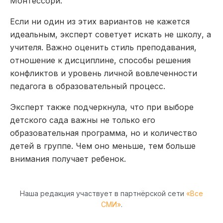
Монтессори.
Если ни один из этих вариантов не кажется
идеальным, эксперт советует искать не школу, а
учителя. Важно оценить стиль преподавания,
отношение к дисциплине, способы решения
конфликтов и уровень личной вовлеченности
педагога в образовательный процесс.
Эксперт также подчеркнула, что при выборе
детского сада важны не только его
образовательная программа, но и количество
детей в группе. Чем оно меньше, тем больше
внимания получает ребенок.
Наша редакция участвует в партнёрской сети
«Все
СМИ»
.