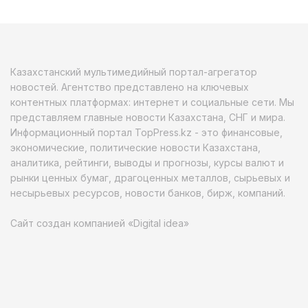
Казахстанский мультимедийный портал-агрегатор
новостей. Агентство представлено на ключевых
контентных платформах: интернет и социальные сети. Мы
представляем главные новости Казахстана, СНГ и мира.
Информационный портал TopPress.kz - это финансовые,
экономические, политические новости Казахстана,
аналитика, рейтинги, выводы и прогнозы, курсы валют и
рынки ценных бумаг, драгоценных металлов, сырьевых и
несырьевых ресурсов, новости банков, бирж, компаний.
Сайт создан компанией «Digital idea»