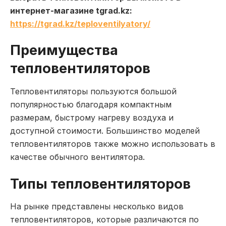
интернет-магазине tgrad.kz:
https://tgrad.kz/teploventilyatory/
Преимущества
тепловентиляторов
Тепловентиляторы пользуются большой
популярностью благодаря компактным
размерам, быстрому нагреву воздуха и
доступной стоимости. Большинство моделей
тепловентиляторов также можно использовать в
качестве обычного вентилятора.
Типы тепловентиляторов
На рынке представлены несколько видов
тепловентиляторов, которые различаются по