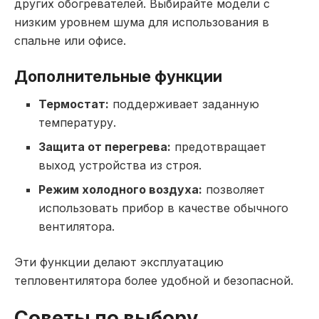
других обогревателей. Выбирайте модели с
низким уровнем шума для использования в
спальне или офисе.
Дополнительные функции
Термостат:
поддерживает заданную
температуру.
Защита от перегрева:
предотвращает
выход устройства из строя.
Режим холодного воздуха:
позволяет
использовать прибор в качестве обычного
вентилятора.
Эти функции делают эксплуатацию
тепловентилятора более удобной и безопасной.
Советы по выбору