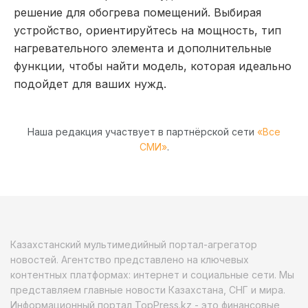
решение для обогрева помещений. Выбирая
устройство, ориентируйтесь на мощность, тип
нагревательного элемента и дополнительные
функции, чтобы найти модель, которая идеально
подойдет для ваших нужд.
Наша редакция участвует в партнёрской сети
«Все
СМИ»
.
Казахстанский мультимедийный портал-агрегатор
новостей. Агентство представлено на ключевых
контентных платформах: интернет и социальные сети. Мы
представляем главные новости Казахстана, СНГ и мира.
Информационный портал TopPress.kz - это финансовые,