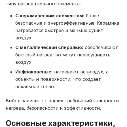
типу нагревательного элемента:
С керамическим элементом:
более
безопасные и энергоэффективные. Керамика
нагревается быстрее и меньше сушит
воздух.
С металлической спиралью:
обеспечивают
быстрый нагрев, но могут пересушивать
воздух.
Инфракрасные:
нагревают не воздух, а
объекты и поверхности, что создает
локальное тепло.
Выбор зависит от ваших требований к скорости
нагрева, безопасности и эффективности.
Основные характеристики,