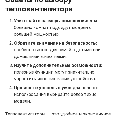
тепловентилятора
Учитывайте размеры помещения:
для
больших комнат подойдут модели с
большей мощностью.
Обратите внимание на безопасность:
особенно важно для семей с детьми или
домашними животными.
Изучите дополнительные возможности:
полезные функции могут значительно
упростить использование устройства.
Проверьте уровень шума:
для ночного
использования выбирайте более тихие
модели.
Тепловентиляторы — это удобное и экономичное