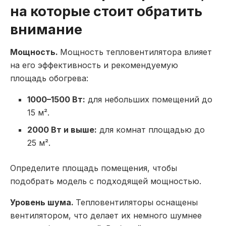
на которые стоит обратить
внимание
Мощность.
Мощность тепловентилятора влияет
на его эффективность и рекомендуемую
площадь обогрева:
1000–1500 Вт:
для небольших помещений до
15 м².
2000 Вт и выше:
для комнат площадью до
25 м².
Определите площадь помещения, чтобы
подобрать модель с подходящей мощностью.
Уровень шума.
Тепловентиляторы оснащены
вентилятором, что делает их немного шумнее