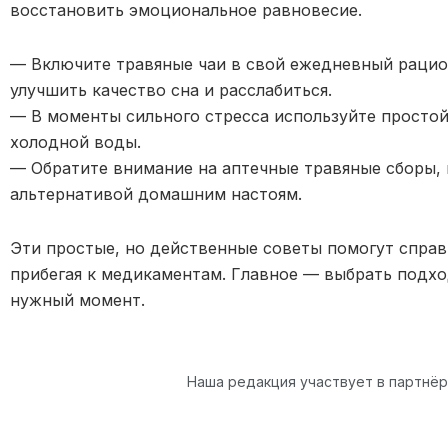
восстановить эмоциональное равновесие.
— Включите травяные чаи в свой ежедневный рацион
улучшить качество сна и расслабиться.
— В моменты сильного стресса используйте просто
холодной воды.
— Обратите внимание на аптечные травяные сборы, 
альтернативой домашним настоям.
Эти простые, но действенные советы помогут справи
прибегая к медикаментам. Главное — выбрать подхо
нужный момент.
Наша редакция участвует в партнё